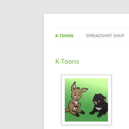
K-TOONS
SPREADSHIRT SHOP
K-Toons