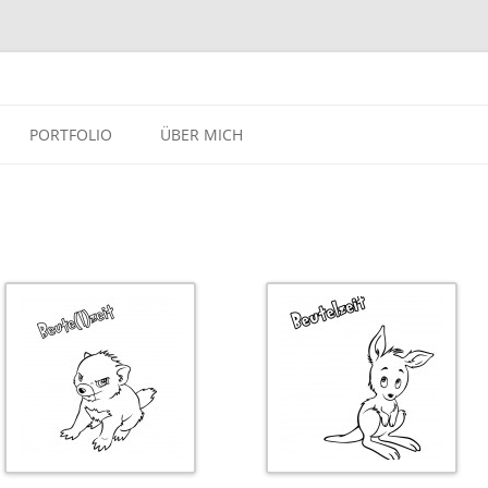
Zum Inhalt springen
PORTFOLIO
ÜBER MICH