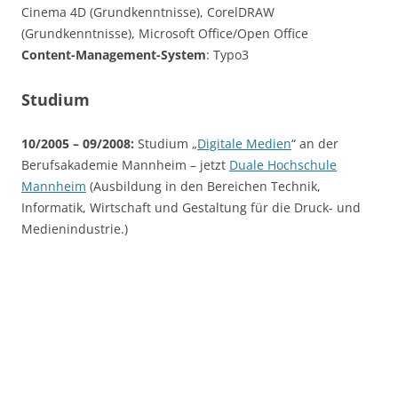
Cinema 4D (Grundkenntnisse), CorelDRAW
(Grundkenntnisse), Microsoft Office/Open Office
Content-Management-System
: Typo3
Studium
10/2005 – 09/2008:
Studium „
Digitale Medien
“ an der
Berufsakademie Mannheim – jetzt
Duale Hochschule
Mannheim
(Ausbildung in den Bereichen Technik,
Informatik, Wirtschaft und Gestaltung für die Druck- und
Medienindustrie.)