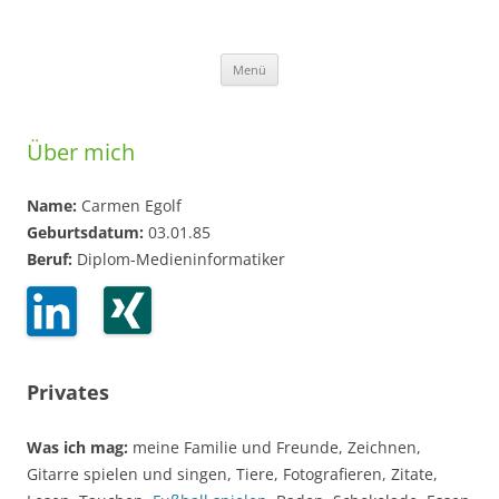
Zum Inhalt springen
Menü
Über mich
Name:
Carmen Egolf
Geburtsdatum:
03.01.85
Beruf:
Diplom-Medieninformatiker
Privates
Was ich mag:
meine Familie und Freunde, Zeichnen,
Gitarre spielen und singen, Tiere, Fotografieren, Zitate,